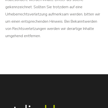
gekennzeichnet. Sollten Sie trotzdem auf eine
Urheberrechtsverletzung aufmerksam werden, bitten wir
um einen entsprechenden Hinweis. Bei Bekanntwerden
von Rechtsverletzungen werden wir derartige Inhalte
umgehend entfernen.