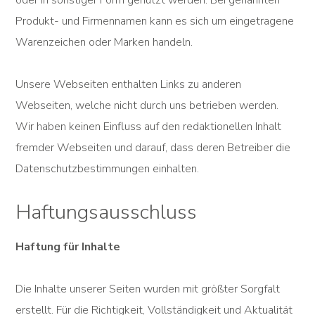
oder in sonstiger Form genutzt werden. Bei genannten
Produkt- und Firmennamen kann es sich um eingetragene
Warenzeichen oder Marken handeln.
Unsere Webseiten enthalten Links zu anderen
Webseiten, welche nicht durch uns betrieben werden.
Wir haben keinen Einfluss auf den redaktionellen Inhalt
fremder Webseiten und darauf, dass deren Betreiber die
Datenschutzbestimmungen einhalten.
Haftungsausschluss
Haftung für Inhalte
Die Inhalte unserer Seiten wurden mit größter Sorgfalt
erstellt. Für die Richtigkeit, Vollständigkeit und Aktualität