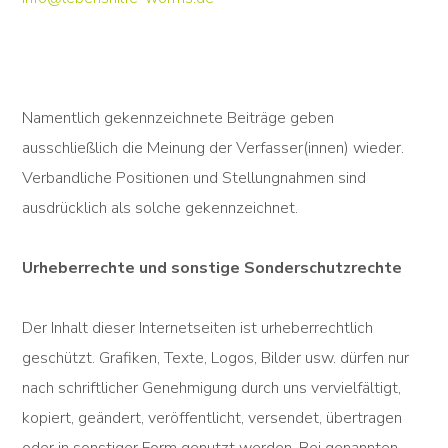
Namentlich gekennzeichnete Beiträge geben
ausschließlich die Meinung der Verfasser(innen) wieder.
Verbandliche Positionen und Stellungnahmen sind
ausdrücklich als solche gekennzeichnet.
Urheberrechte und sonstige Sonderschutzrechte
Der Inhalt dieser Internetseiten ist urheberrechtlich
geschützt. Grafiken, Texte, Logos, Bilder usw. dürfen nur
nach schriftlicher Genehmigung durch uns vervielfältigt,
kopiert, geändert, veröffentlicht, versendet, übertragen