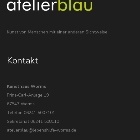
Kunst von Menschen mit einer anderen Sichtweise
Kontakt
Kunsthaus Worms
Prinz-Carl-Anlage 19
67547 Worms
Telefon
06241 5007101
Sekretariat
06241 508110
atelierblau@lebenshilfe-worms.de