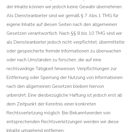
der Inhalte können wir jedoch keine Gewähr übernehmen.
Als Diensteanbieter sind wir gemäß § 7 Abs.1 TMG für
eigene Inhalte auf diesen Seiten nach den allgemeinen
Gesetzen verantwortlich. Nach §§ 8 bis 10 TMG sind wir
als Diensteanbieter jedoch nicht verpflichtet, übermittelte
oder gespeicherte fremde Informationen zu überwachen
oder nach Umständen zu forschen, die auf eine
rechtswidrige Tätigkeit hinweisen. Verpflichtungen zur
Entfernung oder Sperrung der Nutzung von Informationen
nach den allgemeinen Gesetzen bleiben hiervon
unberührt. Eine diesbezügliche Haftung ist jedoch erst ab
dem Zeitpunkt der Kenntnis einer konkreten
Rechtsverletzung möglich. Bei Bekanntwerden von
entsprechenden Rechtsverletzungen werden wir diese
Inhalte umgehend entfernen.