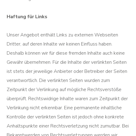
Haftung für Links
Unser Angebot enthält Links zu externen Webseiten
Dritter, auf deren Inhalte wir keinen Einfluss haben.
Deshalb können wir für diese fremden Inhalte auch keine
Gewähr übernehmen. Für die Inhalte der verlinkten Seiten
ist stets der jeweilige Anbieter oder Betreiber der Seiten
verantwortlich. Die verlinkten Seiten wurden zum
Zeitpunkt der Verlinkung auf mögliche Rechtsverstöße
überprüft. Rechtswidrige Inhalte waren zum Zeitpunkt der
Verlinkung nicht erkennbar. Eine permanente inhaltliche
Kontrolle der verlinkten Seiten ist jedoch ohne konkrete
Anhaltspunkte einer Rechtsverletzung nicht zumutbar. Bei
Bekanntwerden von Rechtsverletzungen werden wir