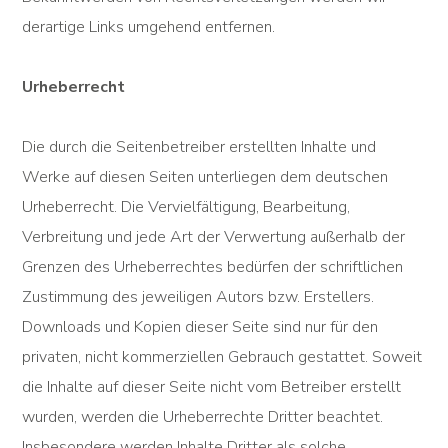
derartige Links umgehend entfernen.
Urheberrecht
Die durch die Seitenbetreiber erstellten Inhalte und
Werke auf diesen Seiten unterliegen dem deutschen
Urheberrecht. Die Vervielfältigung, Bearbeitung,
Verbreitung und jede Art der Verwertung außerhalb der
Grenzen des Urheberrechtes bedürfen der schriftlichen
Zustimmung des jeweiligen Autors bzw. Erstellers.
Downloads und Kopien dieser Seite sind nur für den
privaten, nicht kommerziellen Gebrauch gestattet. Soweit
die Inhalte auf dieser Seite nicht vom Betreiber erstellt
wurden, werden die Urheberrechte Dritter beachtet.
Insbesondere werden Inhalte Dritter als solche